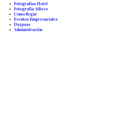
Fotografias Hotel
Fotografía Atlixco
Como llegar
Eventos Empresariales
Daypass
Administraciòn