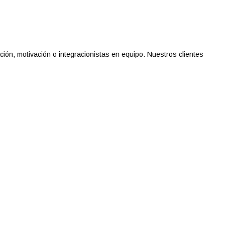
n, motivación o integracionistas en equipo. Nuestros clientes